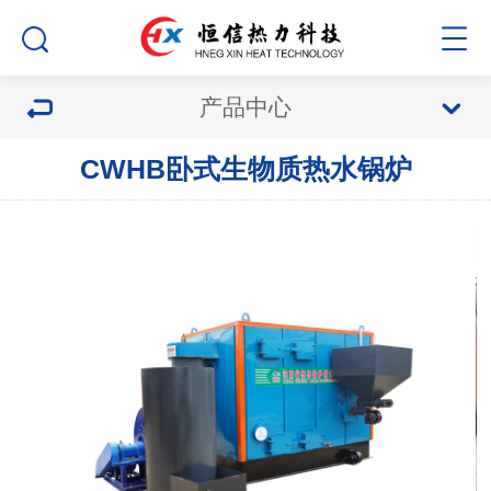
产品中心
CWHB卧式生物质热水锅炉