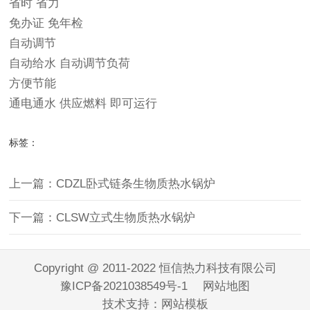
省时 省力
免办证 免年检
自动调节
自动给水 自动调节负荷
方便节能
通电通水 供应燃料 即可运行
标签：
上一篇：CDZL卧式链条生物质热水锅炉
下一篇：CLSW立式生物质热水锅炉
Copyright @ 2011-2022 恒信热力科技有限公司
豫ICP备2021038549号-1
网站地图
技术支持：
网站模板