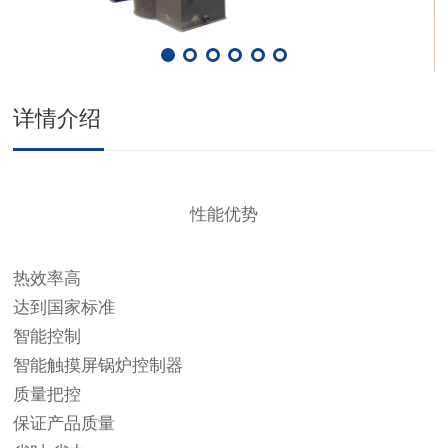
详情介绍
性能优势
热效率高
达到国家标准
智能控制
智能触摸屏锅炉控制器
质量把控
保证产品质量